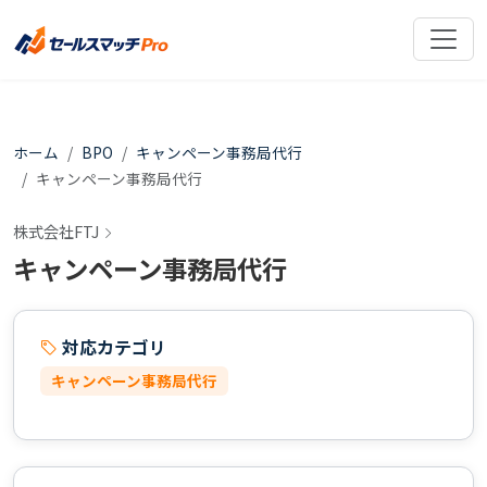
ホーム
BPO
キャンペーン事務局代行
キャンペーン事務局代行
株式会社FTJ
キャンペーン事務局代行
対応カテゴリ
キャンペーン事務局代行