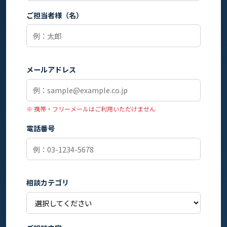
ご担当者様（名）
メールアドレス
※ 携帯・フリーメールはご利用いただけません
電話番号
相談カテゴリ