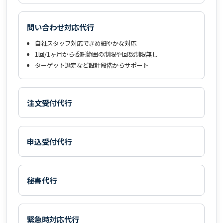
問い合わせ対応代行
自社スタッフ対応できめ細やかな対応
1回/1ヶ月から委託範囲の制限や回数制限無し
ターゲット選定など設計段階からサポート
注文受付代行
申込受付代行
秘書代行
緊急時対応代行