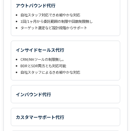
アウトバウンド代行
自社スタッフ対応できめ細やかな対応
1回/1ヶ月から委託範囲の制限や回数制限無し
ターゲット選定など設計段階からサポート
インサイドセールス代行
CRM/MAツールの制限無し。
BDRとSDR両方とも対応可能
自社スタッフによるきめ細やかな対応
インバウンド代行
カスタマーサポート代行