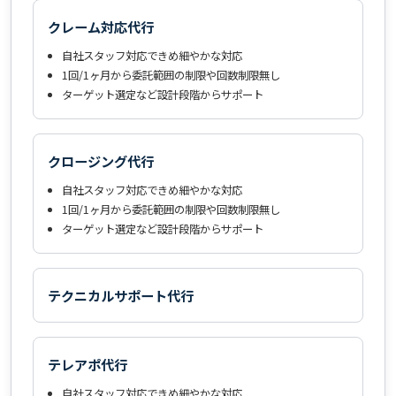
クレーム対応代行
自社スタッフ対応できめ細やかな対応
1回/1ヶ月から委託範囲の制限や回数制限無し
ターゲット選定など設計段階からサポート
クロージング代行
自社スタッフ対応できめ細やかな対応
1回/1ヶ月から委託範囲の制限や回数制限無し
ターゲット選定など設計段階からサポート
テクニカルサポート代行
テレアポ代行
自社スタッフ対応できめ細やかな対応