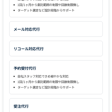
1回/1ヶ月から委託範囲の制限や回数制限無し
ターゲット選定など設計段階からサポート
メール対応代行
リコール対応代行
予約受付代行
自社スタッフ対応できめ細やかな対応
1回/1ヶ月から委託範囲の制限や回数制限無し
ターゲット選定など設計段階からサポート
受注代行