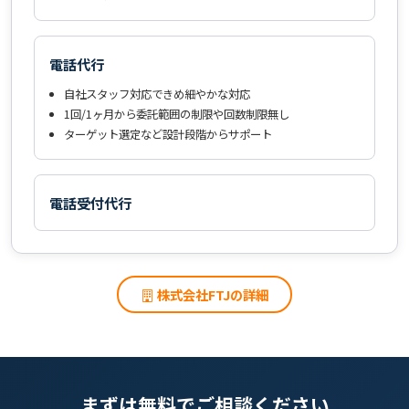
電話代行
自社スタッフ対応できめ細やかな対応
1回/1ヶ月から委託範囲の制限や回数制限無し
ターゲット選定など設計段階からサポート
電話受付代行
株式会社FTJの詳細
まずは無料でご相談ください