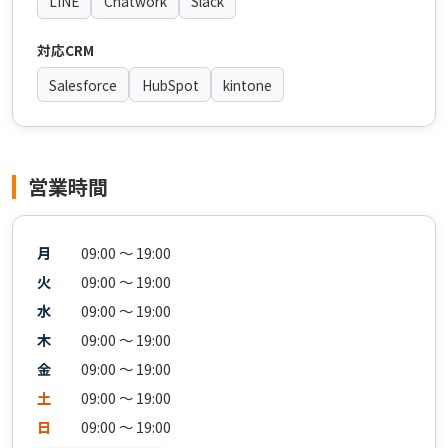
LINE
Chatwork
Slack
対応CRM
Salesforce
HubSpot
kintone
営業時間
月
09:00 〜 19:00
火
09:00 〜 19:00
水
09:00 〜 19:00
木
09:00 〜 19:00
金
09:00 〜 19:00
土
09:00 〜 19:00
日
09:00 〜 19:00