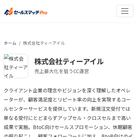
ホーム
株式会社ティーアイル
株式会社ティーアイル
売上最大化を狙うCC運営
クライアント企業の理念やビジョンを深く理解したオペレ
ーターが、顧客満足度とリピート率の向上を実現するコー
ルセンターサービスを提供しています。新規注文受付では
単なる受付にとどまらずアップセル・クロスセルまで高い
成果で実施。BtoC向けセールスプロモーション、休眠顧客
の掘り起こし、顧客フォローコールに加え、BtoB向けのイ