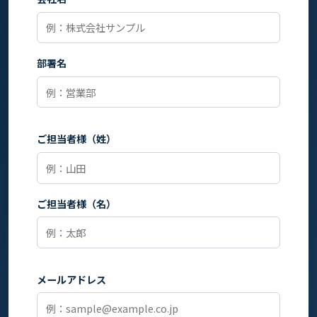
部署名
ご担当者様（姓）
ご担当者様（名）
メールアドレス