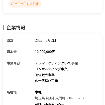
土日祝日対応可能
企業情報
設立
2023年6月2日
資本金
10,000,000円
事業内容
テレマーケティングBPO事業
コンサルティング事業
通信販売事業
広告代理店事業
所在地
本社
埼玉県 狭山市入間川1-18-30-707
新狭山中央センター