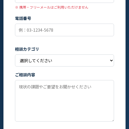
※ 携帯・フリーメールはご利用いただけません
電話番号
相談カテゴリ
ご相談内容