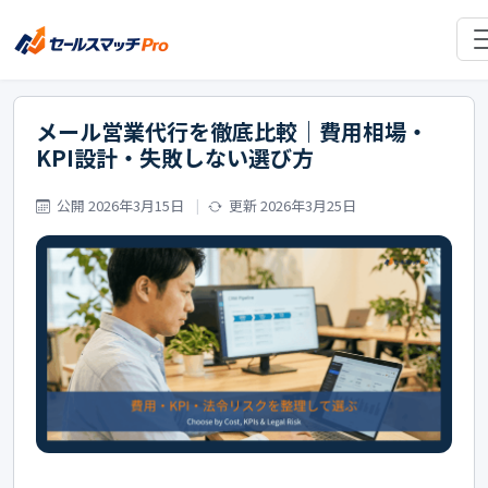
メール営業代行を徹底比較｜費用相場・
KPI設計・失敗しない選び方
公開 2026年3月15日
更新 2026年3月25日