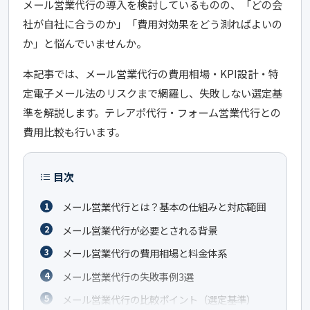
メール営業代行の導入を検討しているものの、「どの会
社が自社に合うのか」「費用対効果をどう測ればよいの
か」と悩んでいませんか。
本記事では、メール営業代行の費用相場・KPI設計・特
定電子メール法のリスクまで網羅し、失敗しない選定基
準を解説します。テレアポ代行・フォーム営業代行との
費用比較も行います。
目次
メール営業代行とは？基本の仕組みと対応範囲
メール営業代行が必要とされる背景
メール営業代行の費用相場と料金体系
メール営業代行の失敗事例3選
メール営業代行の比較ポイント（選定基準）