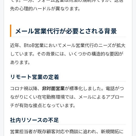
先の心理的ハードルが異なります。
メール営業代行が必要とされる背景
近年、BtoB営業においてメール営業代行のニーズが拡大
しています。その背景には、いくつかの構造的な要因が
あります。
リモート営業の定着
コロナ禍以降、
非対面営業
が標準化しました。電話がつ
ながりにくい在宅勤務環境では、メールによるアプロー
チが有効な接点となっています。
社内リソースの不足
営業担当者が既存顧客対応や商談に追われ、新規開拓に