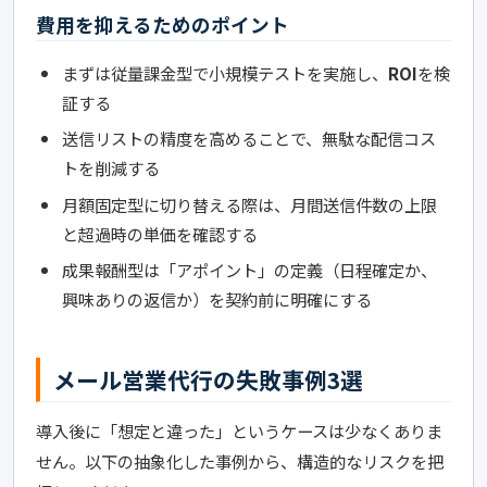
費用を抑えるためのポイント
まずは従量課金型で小規模テストを実施し、
ROI
を検
証する
送信リストの精度を高めることで、無駄な配信コス
トを削減する
月額固定型に切り替える際は、月間送信件数の上限
と超過時の単価を確認する
成果報酬型は「アポイント」の定義（日程確定か、
興味ありの返信か）を契約前に明確にする
メール営業代行の失敗事例3選
導入後に「想定と違った」というケースは少なくありま
せん。以下の抽象化した事例から、構造的なリスクを把