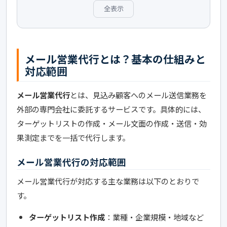
全表示
メール営業代行とは？基本の仕組みと
対応範囲
メール営業代行
とは、見込み顧客へのメール送信業務を
外部の専門会社に委託するサービスです。具体的には、
ターゲットリストの作成・メール文面の作成・送信・効
果測定までを一括で代行します。
メール営業代行の対応範囲
メール営業代行が対応する主な業務は以下のとおりで
す。
ターゲットリスト作成
：業種・企業規模・地域など