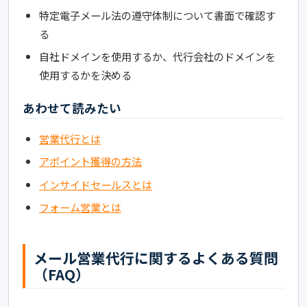
特定電子メール法の遵守体制について書面で確認す
る
自社ドメインを使用するか、代行会社のドメインを
使用するかを決める
あわせて読みたい
営業代行とは
アポイント獲得の方法
インサイドセールスとは
フォーム営業とは
メール営業代行に関するよくある質問
（FAQ）