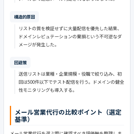
構造的原因
リストの質を検証せずに大量配信を優先した結果、
ドメインレピュテーションの棄損という不可逆なダ
メージが発生した。
回避策
送信リストは業種・企業規模・役職で絞り込み、初
回は500件以下でテスト配信を行う。ドメインの健全
性モニタリングも導入する。
メール営業代行の比較ポイント（選定
基準）
メール営業代行を選ぶ際に確認すべき評価軸を整理しま