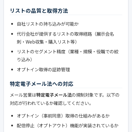
リストの品質と取得方法
自社リストの持ち込みが可能か
代行会社が提供するリストの取得経路（展示会名
刺・Web収集・購入リスト等）
リストのセグメント精度（業種・規模・役職での絞
り込み）
オプトイン取得の証跡管理
特定電子メール法への対応
メール営業は
特定電子メール法
の規制対象です。以下の
対応が行われているか確認してください。
オプトイン（事前同意）取得の仕組みがあるか
配信停止（オプトアウト）機能が実装されているか