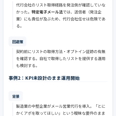
代行会社のリスト取得経路を発注側が確認していな
かった。
特定電子メール法
では、送信者（発注企
業）にも責任が及ぶため、代行会社任せは危険であ
る。
回避策
契約前にリストの取得方法・オプトイン証跡の有無
を確認する。自社で取得したリストを提供する運用
も検討する。
事例2：KPI未設計のまま運用開始
背景
製造業の中堅企業がメール営業代行を導入。「とに
かくアポを取ってほしい」という曖昧な要件のまま