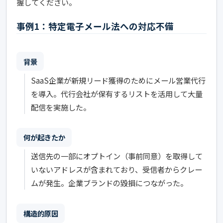
握してください。
事例1：特定電子メール法への対応不備
背景
SaaS企業が新規リード獲得のためにメール営業代行
を導入。代行会社が保有するリストを活用して大量
配信を実施した。
何が起きたか
送信先の一部にオプトイン（事前同意）を取得して
いないアドレスが含まれており、受信者からクレー
ムが発生。企業ブランドの毀損につながった。
構造的原因